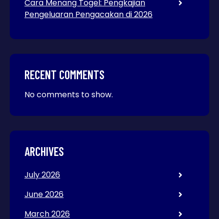
Cara Menang Togel: Pengkajian
Pengeluaran Pengacakan di 2026
RECENT COMMENTS
No comments to show.
ARCHIVES
July 2026
June 2026
March 2026