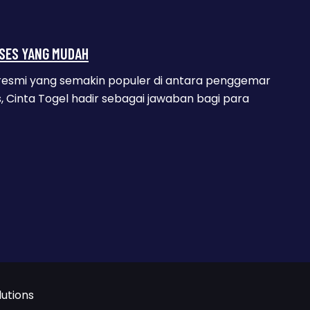
KSES YANG MUDAH
 resmi yang semakin populer di antara penggemar
Cinta Togel hadir sebagai jawaban bagi para
lutions