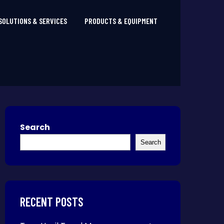
SOLUTIONS & SERVICES
PRODUCTS & EQUIPMENT
Search
Search
RECENT POSTS