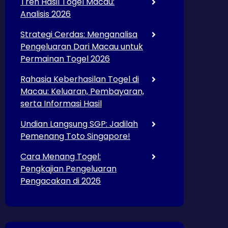
Tren Hasil Togel Macau:
Analisis 2026
Strategi Cerdas: Menganalisa
Pengeluaran Dari Macau untuk
Permainan Togel 2026
Rahasia Keberhasilan Togel di
Macau: Keluaran, Pembayaran,
serta Informasi Hasil
Undian Langsung SGP: Jadilah
Pemenang Toto Singapore!
Cara Menang Togel:
Pengkajian Pengeluaran
Pengacakan di 2026