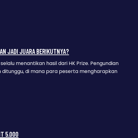
LAN JADI JUARA BERIKUTNYA?
lalu menantikan hasil dari HK Prize. Pengundian
ah ditunggu, di mana para peserta mengharapkan
T 5.000