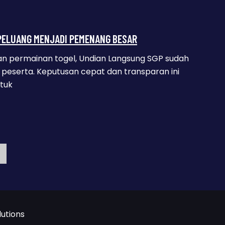
 PELUANG MENJADI PEMENANG BESAR
an permainan togel, Undian Langsung SGP sudah
h peserta. Keputusan cepat dan transparan ini
tuk
lutions