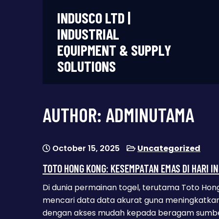
Skip
INDUSCO LTD |
to
INDUSTRIAL
content
EQUIPMENT & SUPPLY
SOLUTIONS
AUTHOR:
ADMINUTAMA
October 15, 2025
Uncategorized
TOTO HONG KONG: KESEMPATAN EMAS DI HARI I
Di dunia permainan togel, terutama Toto Hon
mencari data data akurat guna meningkatkan
dengan akses mudah kepada beragam sumb