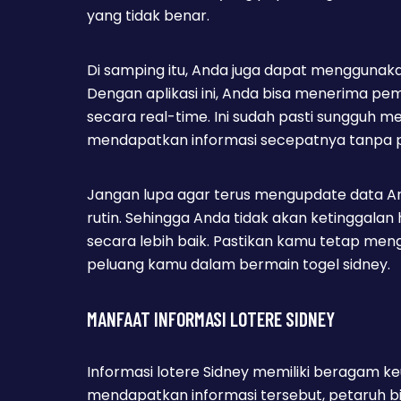
yang tidak benar.
Di samping itu, Anda juga dapat menggunakan
Dengan aplikasi ini, Anda bisa menerima pe
secara real-time. Ini sudah pasti sungguh 
mendapatkan informasi secepatnya tanpa 
Jangan lupa agar terus mengupdate data An
rutin. Sehingga Anda tidak akan ketinggalan 
secara lebih baik. Pastikan kamu tetap m
peluang kamu dalam bermain togel sidney.
MANFAAT INFORMASI LOTERE SIDNEY
Informasi lotere Sidney memiliki beragam k
mendapatkan informasi tersebut, petaruh bis