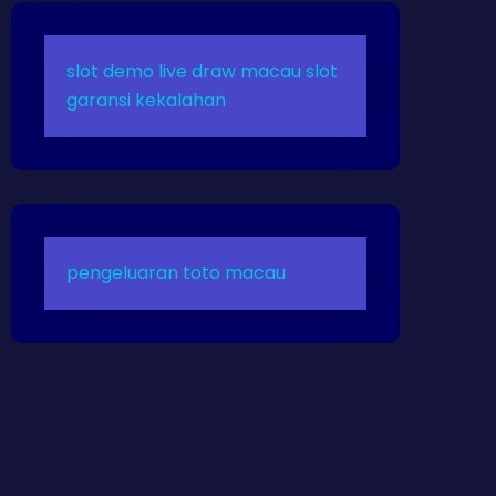
slot demo
live draw macau
slot
garansi kekalahan
pengeluaran toto macau