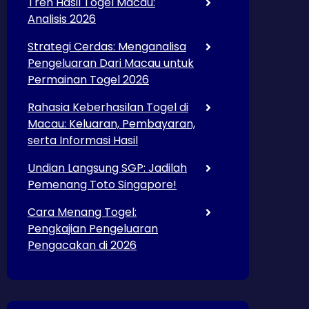
Tren Hasil Togel Macau:
Analisis 2026
Strategi Cerdas: Menganalisa
Pengeluaran Dari Macau untuk
Permainan Togel 2026
Rahasia Keberhasilan Togel di
Macau: Keluaran, Pembayaran,
serta Informasi Hasil
Undian Langsung SGP: Jadilah
Pemenang Toto Singapore!
Cara Menang Togel:
Pengkajian Pengeluaran
Pengacakan di 2026