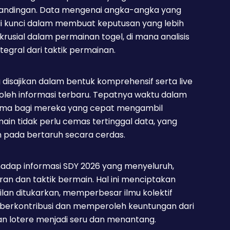
ndingan. Data mengenai angka-angka yang
di kunci dalam membuat keputusan yang lebih
krusial dalam permainan togel, di mana analisis
egral dari taktik permainan.
g disajikan dalam bentuk komprehensif serta live
eh informasi terbaru. Tepatnya waktu dalam
utama bagi mereka yang cepat mengambil
in tidak perlu cemas tertinggal data, yang
pada bertaruh secara cerdas.
rhadap informasi SDY 2026 yang menyeluruh,
ran dan taktik bermain. Hal ini menciptakan
lan ditukarkan, memperbesar ilmu kolektif
a berkontribusi dan memperoleh keuntungan dari
an lotere menjadi seru dan menantang.