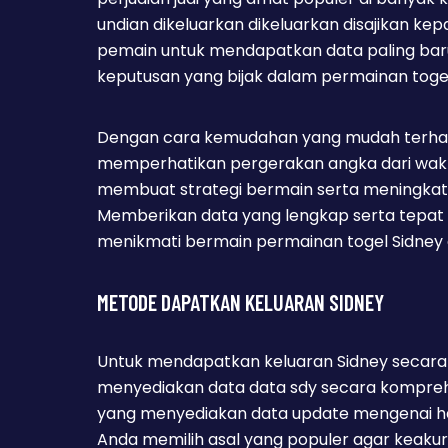
undian dikeluarkan dikeluarkan disajikan k
pemain untuk mendapatkan data paling bar
keputusan yang bijak dalam permainan togel
Dengan cara kemudahan yang mudah terhada
memperhatikan pergerakan angka dari wakt
membuat strategi bermain serta meningk
Memberikan data yang lengkap serta tepa
menikmati bermain permainan togel Sidney 
METODE DAPATKAN KELUARAN SIDNEY
Untuk mendapatkan keluaran Sidney secara
menyediakan data data sdy secara komprehe
yang menyediakan data update mengenai hasil
Anda memilih asal yang populer agar keakur