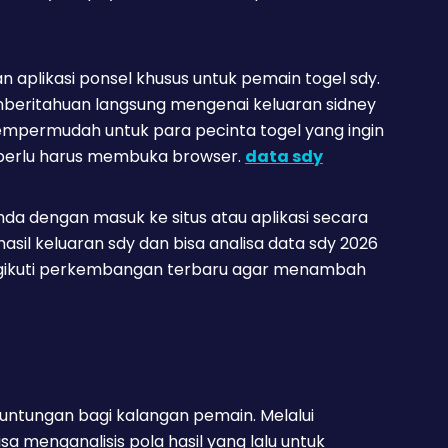
 aplikasi ponsel khusus untuk pemain togel sdy.
mberitahuan langsung mengenai keluaran sidney
mempermudah untuk para pecinta togel yang ingin
perlu harus membuka browser.
data sdy
da dengan masuk ke situs atau aplikasi secara
hasil keluaran sdy dan bisa analisa data sdy 2026
engikuti perkembangan terbaru agar menambah
euntungan bagi kalangan pemain. Melalui
a menganalisis pola hasil yang lalu untuk