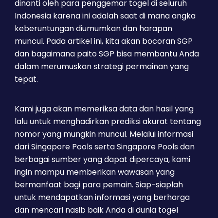
dinanti oleh para penggemar togel di seluruh
Indonesia karena ini adalah saat di mana angka
keberuntungan diumumkan dan harapan
muncul. Pada artikel ini, kita akan bocoran SGP
dan bagaimana paito SGP bisa membantu Anda
dalam merumuskan strategi permainan yang
tepat.
Kami juga akan memeriksa data dan hasil yang
lalu untuk menghadirkan prediksi akurat tentang
nomor yang mungkin muncul. Melalui informasi
dari Singapore Pools serta Singapore Pools dan
berbagai sumber yang dapat dipercaya, kami
ingin mampu memberikan wawasan yang
bermanfaat bagi para pemain. Siap-siaplah
untuk mendapatkan informasi yang berharga
dan mencari nasib baik Anda di dunia togel