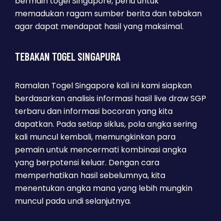
bermain togel Singapore, perlu untuk
memadukan ragam sumber berita dan tebakan
agar dapat mendapat hasil yang maksimal.
TEBAKAN TOGEL SINGAPURA
Ramalan Togel Singapore kali ini kami siapkan
berdasarkan analisis informasi hasil live draw SGP
terbaru dan informasi bocoran yang kita
dapatkan. Pada setiap siklus, pola angka sering
kali muncul kembali, memungkinkan para
pemain untuk mencermati kombinasi angka
yang berpotensi keluar. Dengan cara
memperhatikan hasil sebelumnya, kita
menentukan angka mana yang lebih mungkin
muncul pada undi selanjutnya.