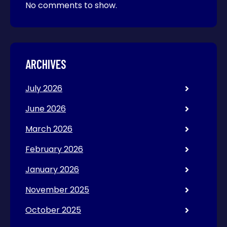
No comments to show.
ARCHIVES
July 2026
June 2026
March 2026
February 2026
January 2026
November 2025
October 2025