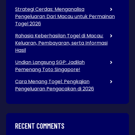
Strategi Cerdas: Menganalisa
Pengeluaran Dari Macau untuk Permainan
Togel 2026
Rahasia Keberhasilan Togel di Macau:
Keluaran, Pembayaran, serta Informasi
Hasil
Undian Langsung SGP: Jadilah
Pemenang Toto Singapore!
Cara Menang Togel: Pengkajian
Pengeluaran Pengacakan di 2026
RECENT COMMENTS